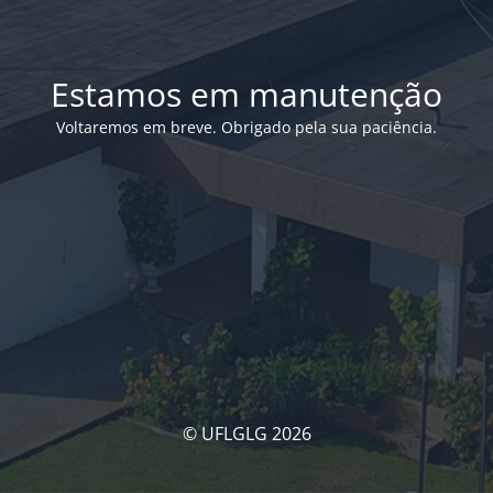
Estamos em manutenção
Voltaremos em breve. Obrigado pela sua paciência.
© UFLGLG 2026